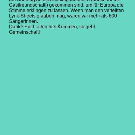
Gastfreundschaft!) gekommen sind, um für Europa die
Stimme erklingen zu lassen. Wenn man den verteilten
Lyrik-Sheets glauben mag, waren wir mehr als 600
SängerInnen.
Danke Euch allen fürs Kommen, so geht
Gemeinschaft!