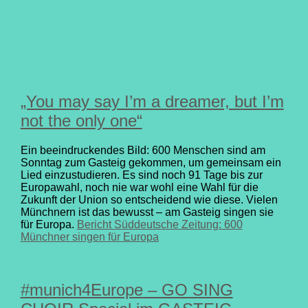
„You may say I’m a dreamer, but I’m
not the only one“
Ein beeindruckendes Bild: 600 Menschen sind am
Sonntag zum Gasteig gekommen, um gemeinsam ein
Lied einzustudieren. Es sind noch 91 Tage bis zur
Europawahl, noch nie war wohl eine Wahl für die
Zukunft der Union so entscheidend wie diese. Vielen
Münchnern ist das bewusst – am Gasteig singen sie
für Europa.
Bericht Süddeutsche Zeitung: 600
Münchner singen für Europa
#munich4Europe – GO SING