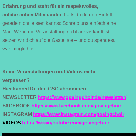
Erfahrung und steht für ein respektvolles,
solidarisches Miteinander.
Falls du dir den Eintritt
gerade nicht leisten kannst: Schreib uns einfach eine
Mail. Wenn die Veranstaltung nicht ausverkauft ist,
setzen wir dich auf die Gästeliste – und du spendest,
was möglich ist
Keine Veranstaltungen und Videos mehr
verpassen?
Hier kannst Du den GSC abonnieren:
NEWSLETTER
https://www.gosingchoir.de/newsletter/
FACEBOOK
https://www.facebook.com/gosingchoir
INSTAGRAM
https://www.instagram.com/gosingchoir
VIDEOS
https://www.youtube.com/gosingchoir