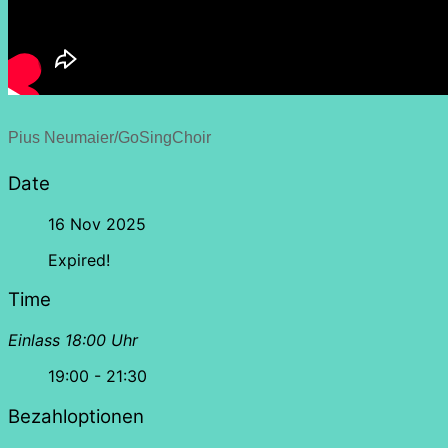
Pius Neumaier/GoSingChoir
Date
16 Nov 2025
Expired!
Time
Einlass 18:00 Uhr
19:00 - 21:30
Bezahloptionen