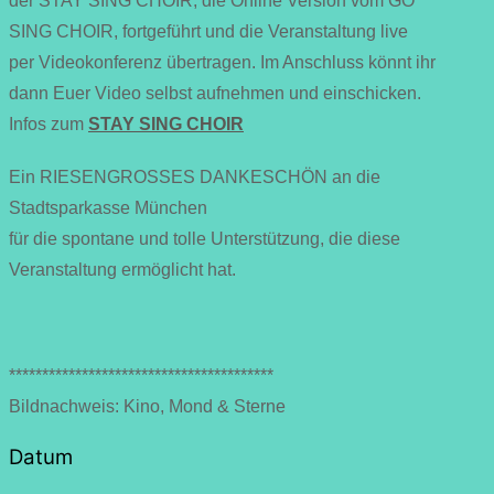
der STAY SING CHOIR, die Online Version vom GO
SING CHOIR, fortgeführt und die Veranstaltung live
per Videokonferenz übertragen. Im Anschluss könnt ihr
dann Euer Video selbst aufnehmen und einschicken.
Infos zum
STAY SING CHOIR
Ein RIESENGROSSES DANKESCHÖN an die
Stadtsparkasse München
für die spontane und tolle Unterstützung, die diese
Veranstaltung ermöglicht hat.
****************************************
Bildnachweis: Kino, Mond & Sterne
Datum