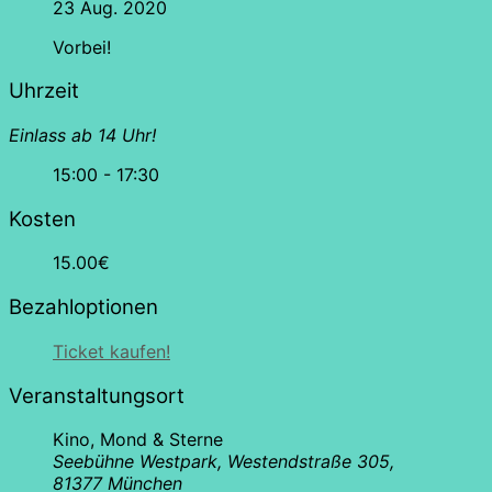
23 Aug. 2020
Vorbei!
Uhrzeit
Einlass ab 14 Uhr!
15:00 - 17:30
Kosten
15.00€
Bezahloptionen
Ticket kaufen!
Veranstaltungsort
Kino, Mond & Sterne
Seebühne Westpark, Westendstraße 305,
81377 München