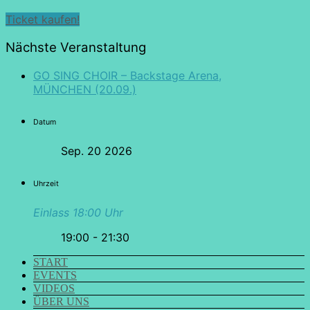
Ticket kaufen!
Nächste Veranstaltung
GO SING CHOIR – Backstage Arena,
MÜNCHEN (20.09.)
Datum
Sep. 20 2026
Uhrzeit
Einlass 18:00 Uhr
19:00 - 21:30
START
EVENTS
VIDEOS
ÜBER UNS