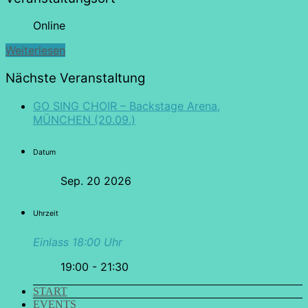
Online
Weiterlesen
Nächste Veranstaltung
GO SING CHOIR – Backstage Arena,
MÜNCHEN (20.09.)
Datum
Sep. 20 2026
Uhrzeit
Einlass 18:00 Uhr
19:00 - 21:30
START
EVENTS