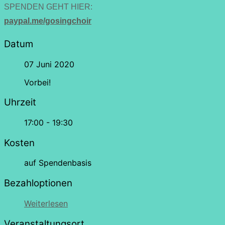
SPENDEN GEHT HIER:
paypal.me/gosingchoir
Datum
07 Juni 2020
Vorbei!
Uhrzeit
17:00 - 19:30
Kosten
auf Spendenbasis
Bezahloptionen
Weiterlesen
Veranstaltungsort