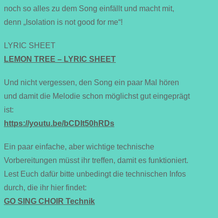
noch so alles zu dem Song einfällt und macht mit,
denn „Isolation is not good for me“!
LYRIC SHEET
LEMON TREE – LYRIC SHEET
Und nicht vergessen, den Song ein paar Mal hören
und damit die Melodie schon möglichst gut eingeprägt
ist:
https://youtu.be/bCDIt50hRDs
Ein paar einfache, aber wichtige technische
Vorbereitungen müsst ihr treffen, damit es funktioniert.
Lest Euch dafür bitte unbedingt die technischen Infos
durch, die ihr hier findet:
GO SING CHOIR Technik