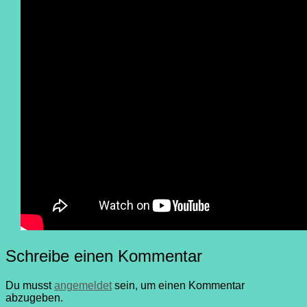
Schreibe einen Kommentar
Du musst
angemeldet
sein, um einen Kommentar
abzugeben.