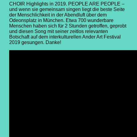
CHOIR Highlights in 2019. PEOPLE ARE PEOPLE –
und wenn sie gemeinsam singen liegt die beste Seite
der Menschlichkeit in der Abendluft über dem
Odeonsplatz in München. Etwa 700 wunderbare
Menschen haben sich für 2 Stunden getroffen, geprobt
und diesen Song mit seiner zeitlos relevanten
Botschaft auf dem interkulturellen Ander Art Festival
2019 gesungen. Danke!