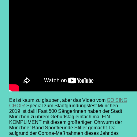
Es ist kaum zu glauben, aber das Video vom
GO SING
CHOIR
Special zum Stadtgründungsfest München
2019 ist da!!! Fast 500 SängerInnen haben der Stadt
München zu ihrem Geburtstag einfach mal EIN
KOMPLIMENT mit diesem großartigen Ohrwurm der
Münchner Band Sportfreunde Stiller gemacht. Da
aufgrund der Corona-Maßnahmen dieses Jahr das