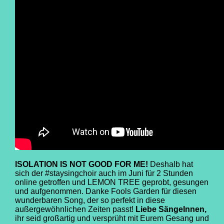
ISOLATION IS NOT GOOD FOR ME!
Deshalb hat
sich der #staysingchoir auch im Juni für 2 Stunden
online getroffen und LEMON TREE geprobt, gesungen
und aufgenommen. Danke Fools Garden für diesen
wunderbaren Song, der so perfekt in diese
außergewöhnlichen Zeiten passt!
Liebe SängeInnen,
ihr seid großartig und versprüht mit Eurem Gesang und