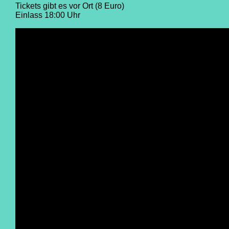
Tickets gibt es vor Ort (8 Euro)
Einlass 18:00 Uhr