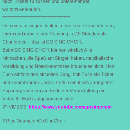
nach Tickets zu suchen und untereinander
weiterzuverkaufen.
***************************************
Gemeinsam singen, trinken, neue Leute kennenlernen,
feiern und dabei einen Popsong in 2,5 Stunden als
Chor lernen – das ist GO SING CHOIR.
Beim GO SING CHOIR können wirklich Alle
mitmachen, die Spaß am Singen haben, musikalische
Vorbildung und Notenkenntnisse braucht es nicht. Hört
Euch einfach den aktuellen Song, holt Euch ein Ticket
und kommt vorbei. Jedes Treffen ein frisch arrangierter
Popsong, von dem am Ende der Veranstaltung ein
Video für Euch aufgenommen wird.
?? VIDEOS:
https://www.youtube.com/gosingchoir
? Pius Neumaier/GoSingChoir