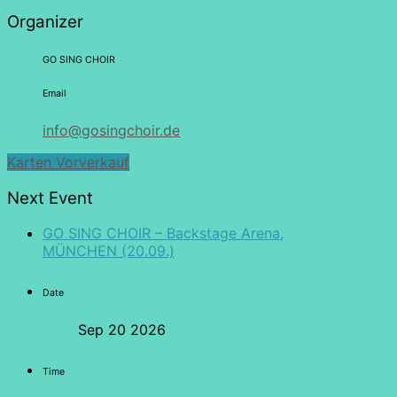
Organizer
GO SING CHOIR
Email
info@gosingchoir.de
Karten Vorverkauf
Next Event
GO SING CHOIR – Backstage Arena,
MÜNCHEN (20.09.)
Date
Sep 20 2026
Time