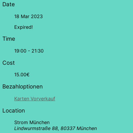
Date
18 Mar 2023
Expired!
Time
19:00 - 21:30
Cost
15.00€
Bezahloptionen
Karten Vorverkauf
Location
Strom München
Lindwurmstraße 88, 80337 München