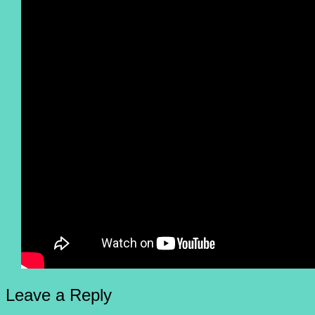
Leave a Reply