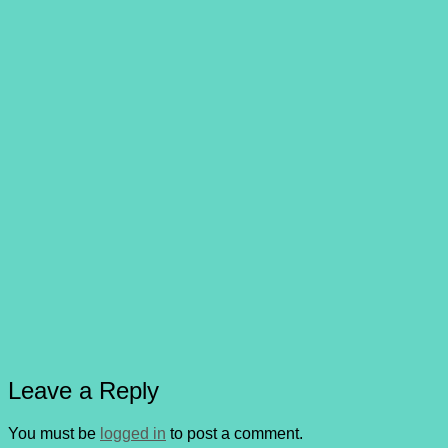
Leave a Reply
You must be
logged in
to post a comment.