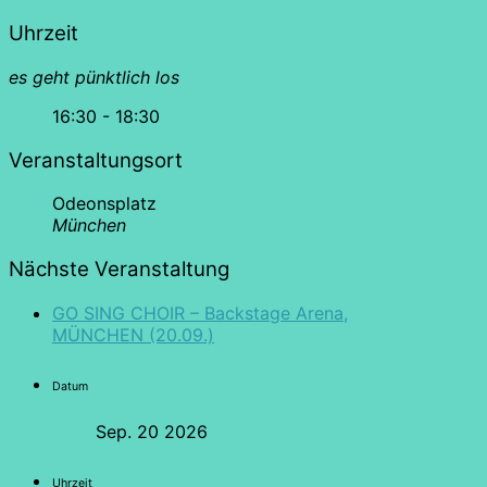
Uhrzeit
es geht pünktlich los
16:30 - 18:30
Veranstaltungsort
Odeonsplatz
München
Nächste Veranstaltung
GO SING CHOIR – Backstage Arena,
MÜNCHEN (20.09.)
Datum
Sep. 20 2026
Uhrzeit