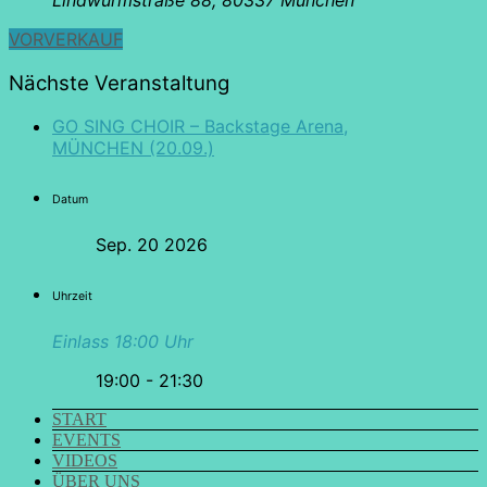
VORVERKAUF
Nächste Veranstaltung
GO SING CHOIR – Backstage Arena,
MÜNCHEN (20.09.)
Datum
Sep. 20 2026
Uhrzeit
Einlass 18:00 Uhr
19:00 - 21:30
START
EVENTS
VIDEOS
ÜBER UNS