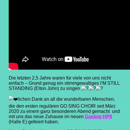
Die letzten 2,5 Jahre waren für viele von uns nicht
einfach – Grund genug ein stimmgewaltiges I’M STILL
STANDING (Elton John) zu singen
lichen Dank an all die wunderbaren Menschen,
die den ersten regulären
GO SING CHOIR
seit März
2020 zu einem ganz besonderen Abend gemacht und
mit uns das neue Zuhause im neuen
Gasteig HP8
(Halle E) gefeiert haben.