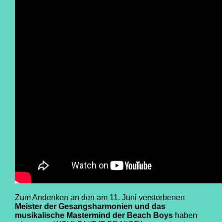
Zum Andenken an den am 11. Juni verstorbenen
Meister der Gesangsharmonien und das
musikalische Mastermind der Beach Boys
haben