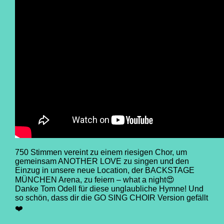
750 Stimmen vereint zu einem riesigen Chor, um
gemeinsam ANOTHER LOVE zu singen und den
Einzug in unsere neue Location, der BACKSTAGE
MÜNCHEN Arena, zu feiern – what a night😍
Danke Tom Odell für diese unglaubliche Hymne! Und
so schön, dass dir die GO SING CHOIR Version gefällt
❤️