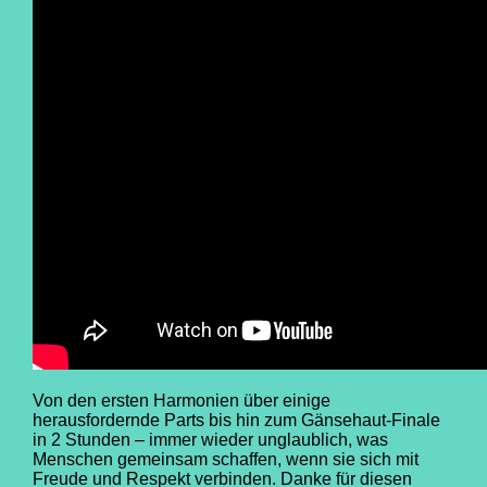
Von den ersten Harmonien über einige
herausfordernde Parts bis hin zum Gänsehaut-Finale
in 2 Stunden – immer wieder unglaublich, was
Menschen gemeinsam schaffen, wenn sie sich mit
Freude und Respekt verbinden. Danke für diesen